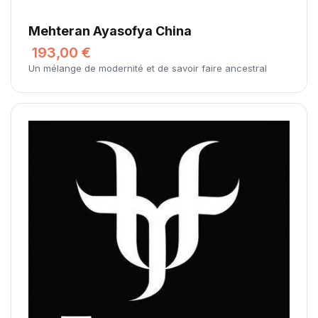
Mehteran Ayasofya China
193,00 €
Un mélange de modernité et de savoir faire ancestral