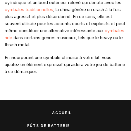
cylindrique et un bord extérieur relevé qui dénote avec les
cymbales traditionnelles
, la china génère un crash à la fois
plus agressif et plus désordonné. En ce sens, elle est
souvent utilisée pour les accents courts et explosifs et peut
même constituer une alternative intéressante aux
cymbales
ride
dans certains genres musicaux, tels que le heavy ou le
thrash metal.
En incorporant une cymbale chinoise à votre kit, vous
ajoutez un élément expressif qui aidera votre jeu de batterie
à se démarquer.
ACCUEIL
FÛTS DE BATTERIE