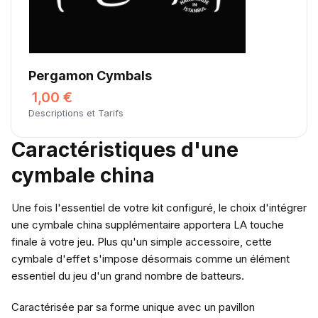
Pergamon Cymbals
1,00 €
Descriptions et Tarifs
Caractéristiques d'une
cymbale china
Une fois l'essentiel de votre kit configuré, le choix d'intégrer
une cymbale china supplémentaire apportera LA touche
finale à votre jeu. Plus qu'un simple accessoire, cette
cymbale d'effet s'impose désormais comme un élément
essentiel du jeu d'un grand nombre de batteurs.
Caractérisée par sa forme unique avec un pavillon