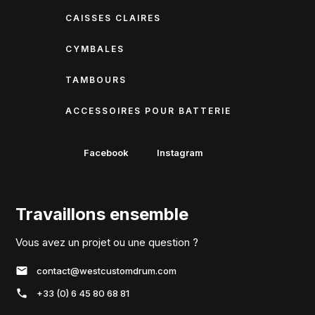
CAISSES CLAIRES
CYMBALES
TAMBOURS
ACCESSOIRES POUR BATTERIE
Facebook
Instagram
Travaillons ensemble
Vous avez un projet ou une question ?
contact@westcustomdrum.com
+33 (0) 6 45 80 68 81