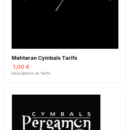
Mehteran Cymbals Tarifs
1,00 €
Descriptions et Tarifs