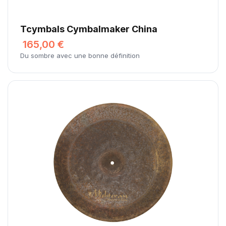
Tcymbals Cymbalmaker China
165,00 €
Du sombre avec une bonne définition