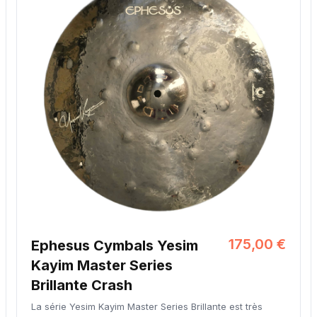
175,00 €
Ephesus Cymbals Yesim
Kayim Master Series
Brillante Crash
La série Yesim Kayim Master Series Brillante est très