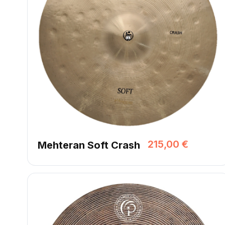
215,00 €
Mehteran Soft Crash