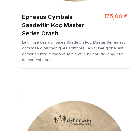
175,00 €
Ephesus Cymbals
Saadettin Koç Master
Series Crash
Le timbre des cymbales Saadettin Koç Master Series est
composé d'harmoniques sombres, le volume global est
compris entre moyen et faible et le niveau de longueur
du son est court.