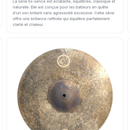
La série Ex-sence est éclatante, équilibrée, classique et
naturelle. Elle est conçue pour les batteurs en quête
d'un son brillant sans agressivité excessive. Cette série
offre une brillance raffinée qui équilibre parfaitement
clarté et chaleur.