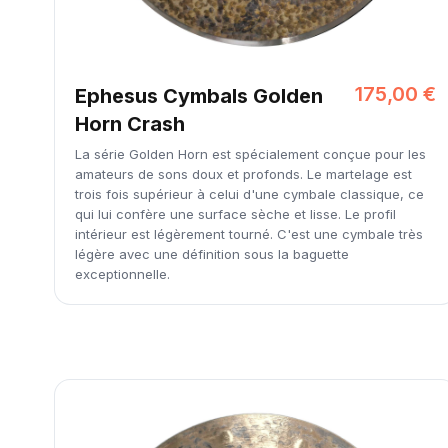
175,00 €
Ephesus Cymbals Golden
Horn Crash
La série Golden Horn est spécialement conçue pour les
amateurs de sons doux et profonds. Le martelage est
trois fois supérieur à celui d'une cymbale classique, ce
qui lui confère une surface sèche et lisse. Le profil
intérieur est légèrement tourné. C'est une cymbale très
légère avec une définition sous la baguette
exceptionnelle.