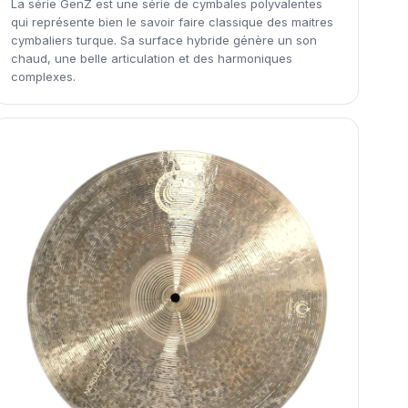
La série GenZ est une série de cymbales polyvalentes
qui représente bien le savoir faire classique des maitres
cymbaliers turque. Sa surface hybride génère un son
chaud, une belle articulation et des harmoniques
complexes.