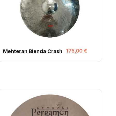
175,00 €
Mehteran Blenda Crash