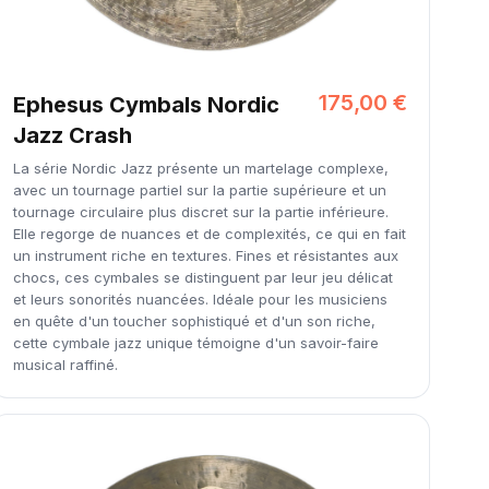
175,00 €
Ephesus Cymbals Nordic
Jazz Crash
La série Nordic Jazz présente un martelage complexe,
avec un tournage partiel sur la partie supérieure et un
tournage circulaire plus discret sur la partie inférieure.
Elle regorge de nuances et de complexités, ce qui en fait
un instrument riche en textures. Fines et résistantes aux
chocs, ces cymbales se distinguent par leur jeu délicat
et leurs sonorités nuancées. Idéale pour les musiciens
en quête d'un toucher sophistiqué et d'un son riche,
cette cymbale jazz unique témoigne d'un savoir-faire
musical raffiné.