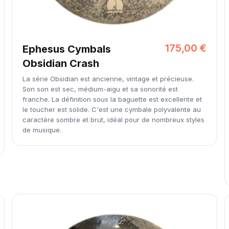
175,00 €
Ephesus Cymbals
Obsidian Crash
La série Obsidian est ancienne, vintage et précieuse.
Son son est sec, médium-aigu et sa sonorité est
franche. La définition sous la baguette est excellente et
le toucher est solide. C'est une cymbale polyvalente au
caractère sombre et brut, idéal pour de nombreux styles
de musique.