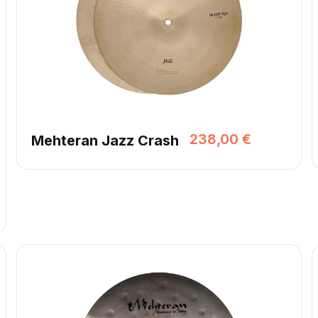
238,00 €
Mehteran Jazz Crash