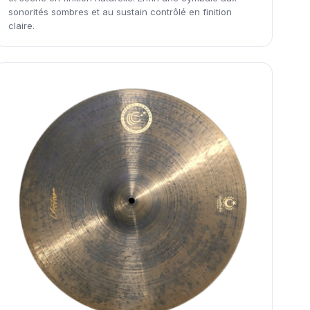
sonorités sombres et au sustain contrôlé en finition
claire.