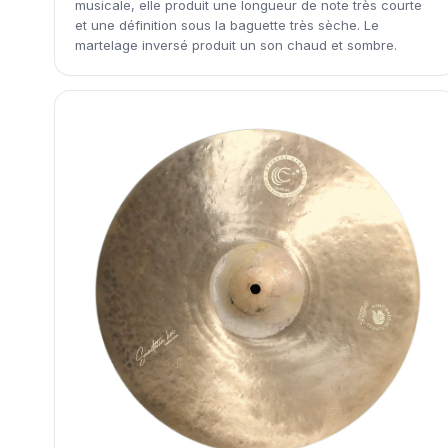
musicale, elle produit une longueur de note très courte
et une définition sous la baguette très sèche. Le
martelage inversé produit un son chaud et sombre.