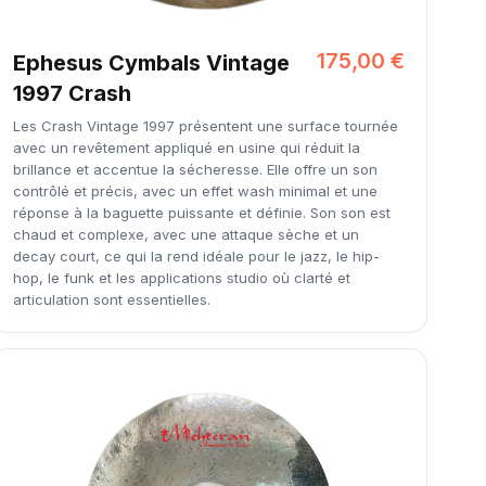
175,00 €
Ephesus Cymbals Vintage
1997 Crash
Les Crash Vintage 1997 présentent une surface tournée
avec un revêtement appliqué en usine qui réduit la
brillance et accentue la sécheresse. Elle offre un son
contrôlé et précis, avec un effet wash minimal et une
réponse à la baguette puissante et définie. Son son est
chaud et complexe, avec une attaque sèche et un
decay court, ce qui la rend idéale pour le jazz, le hip-
hop, le funk et les applications studio où clarté et
articulation sont essentielles.