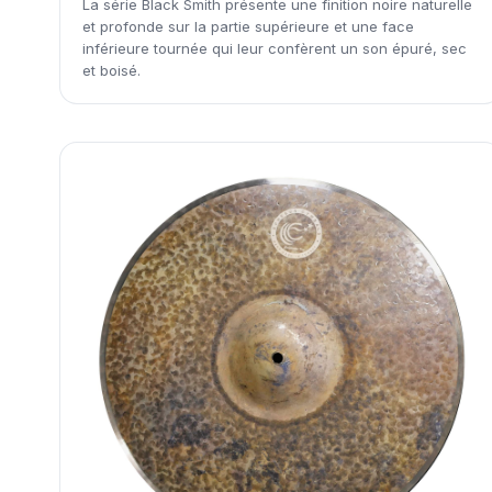
La série Black Smith présente une finition noire naturelle
et profonde sur la partie supérieure et une face
inférieure tournée qui leur confèrent un son épuré, sec
et boisé.