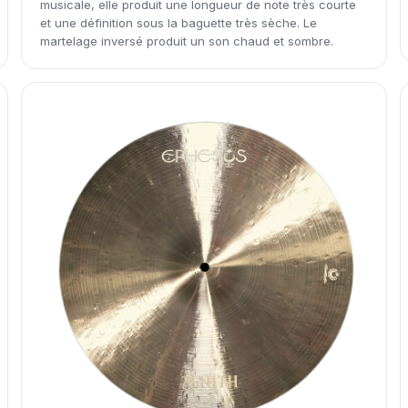
musicale, elle produit une longueur de note très courte
et une définition sous la baguette très sèche. Le
martelage inversé produit un son chaud et sombre.