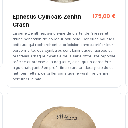
175,00 €
Ephesus Cymbals Zenith
Crash
La série Zenith est synonyme de clarté, de finesse et
d'une sensation de douceur naturelle. Conçues pour les
batteurs qui recherchent la précision sans sacrifier leur
personnalité, ces cymbales sont lumineuses, aérées et
réactives. Chaque cymbale de la série offre une réponse
précise et précise à la baguette, ainsi qu'un caractère
aigu chatoyant. Son profil fin assure un decay rapide et
net, permettant de briller sans que le wash ne vienne
perturber le mix.