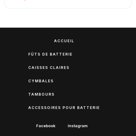
ACCUEIL
FÛTS DE BATTERIE
CAISSES CLAIRES
CYMBALES
TAMBOURS
ACCESSOIRES POUR BATTERIE
Facebook
Instagram