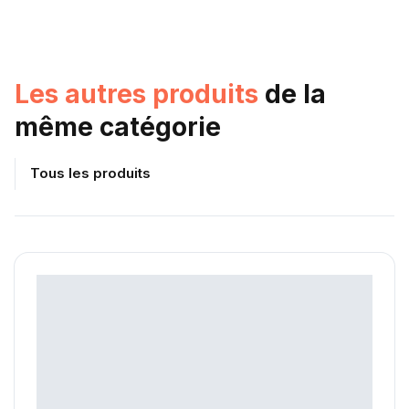
Les autres produits
de la
même catégorie
Tous les produits