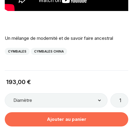
Un mélange de modernité et de savoir faire ancestral
CYMBALES
CYMBALES CHINA
193,00 €