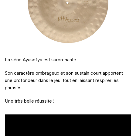
La série Ayasofya est surprenante.
Son caractère ombrageux et son sustain court apportent
une profondeur dans le jeu, tout en laissant respirer les
phrasés.
Une très belle réussite !