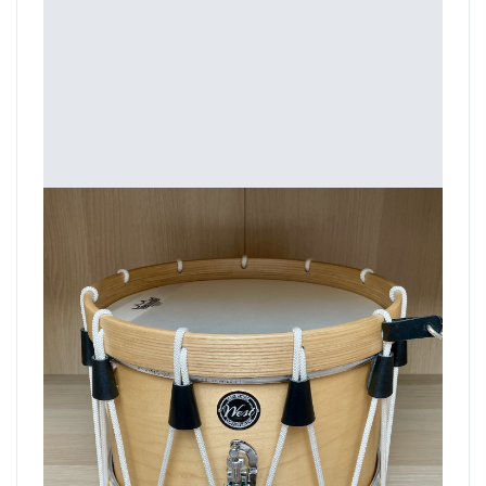
En stock : Tambour 15' Naturel
Tambour 15" Naturel en stock