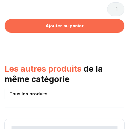
Les autres produits
de la
même catégorie
Tous les produits