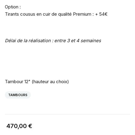
Option :
Tirants cousus en cuir de qualité Premium : + 54€
Délai de la réalisation : entre 3 et 4 semaines
Tambour 12" (hauteur au choix)
TAMBOURS
470,00 €