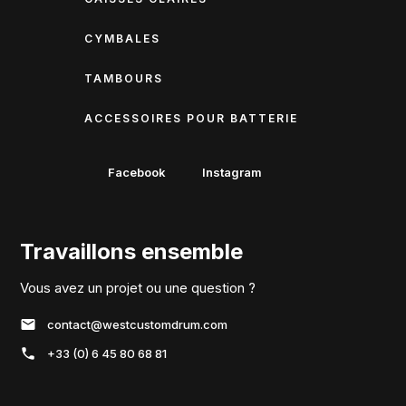
CYMBALES
TAMBOURS
ACCESSOIRES POUR BATTERIE
Facebook
Instagram
Travaillons ensemble
Vous avez un projet ou une question ?
contact@westcustomdrum.com
+33 (0) 6 45 80 68 81