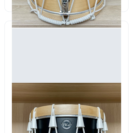
600,00 €