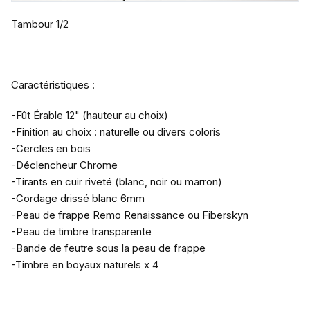
Tambour 1/2
Caractéristiques :
-Fût Érable 12" (hauteur au choix)
-Finition au choix : naturelle ou divers coloris
-Cercles en bois
-Déclencheur Chrome
-Tirants en cuir riveté (blanc, noir ou marron)
-Cordage drissé blanc 6mm
-Peau de frappe Remo Renaissance ou Fiberskyn
-Peau de timbre transparente
-Bande de feutre sous la peau de frappe
-Timbre en boyaux naturels x 4