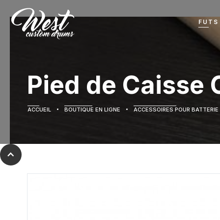
FUTS
Pied de Caisse 
ACCUEIL
BOUTIQUE EN LIGNE
ACCESSOIRES POUR BATTERIE