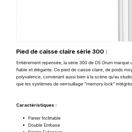
Pied de caisse claire série 300 :
Entièrement repensée, la série 300 de DS Drum marque un
fiable et élégante. Ce pied de caisse claire, de poids moy
polyvalence, convenant aussi bien à la scène qu’au studio
que les systèmes de verrouillage “memory lock” intégrés
Caractéristiques :
Panier Inclinable
Double Embase