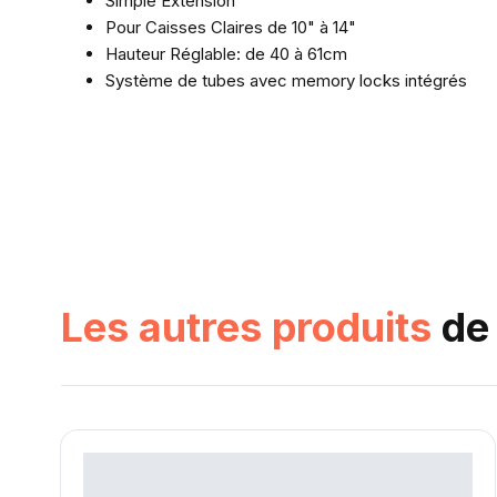
Simple Extension
Pour Caisses Claires de 10" à 14"
Hauteur Réglable: de 40 à 61cm
Système de tubes avec memory locks intégrés
Les autres produits
de 