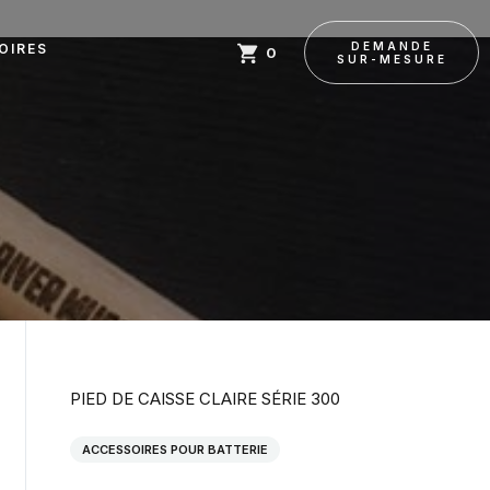
DEMANDE
OIRES
0
SUR-MESURE
PIED DE CAISSE CLAIRE SÉRIE 300 
ACCESSOIRES POUR BATTERIE