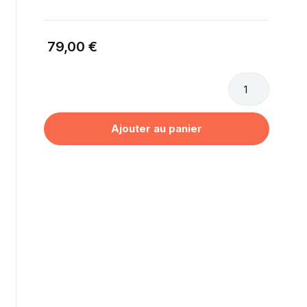
79,00 €