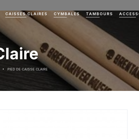
CAISSES CLAIRES
CYMBALES
TAMBOURS
ACCESS
Claire
PIED DE CAISSE CLAIRE