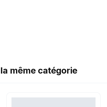
la même catégorie