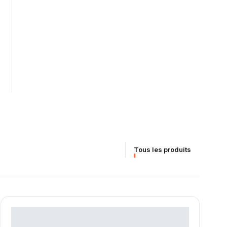
Tous les produits