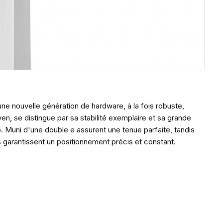
e nouvelle génération de hardware, à la fois robuste,
en, se distingue par sa stabilité exemplaire et sa grande
. Muni d'une double e assurent une tenue parfaite, tandis
 garantissent un positionnement précis et constant.