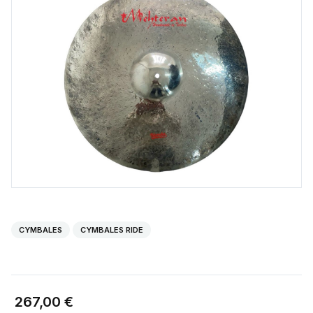
CYMBALES
CYMBALES RIDE
267,00 €