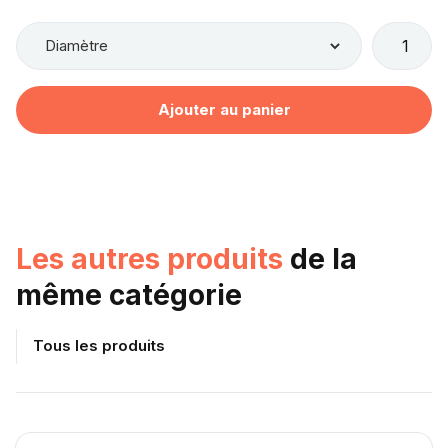
Les autres produits
de la
même catégorie
Tous les produits