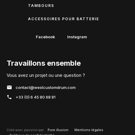
TAMBOURS
ACCESSOIRES POUR BATTERIE
Facebook
Instagram
Travaillons ensemble
Vous avez un projet ou une question ?
contact@westcustomdrum.com
+33 (0) 6 45 80 68 81
Créé avec passion par
Pure illusion
Mentions légales