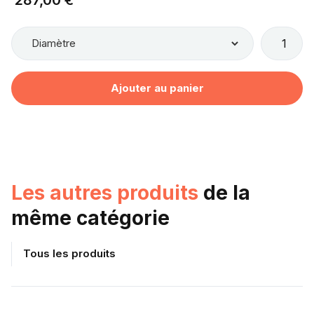
Les autres produits
de la
même catégorie
Tous les produits