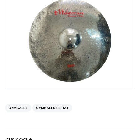
CYMBALES
CYMBALES HI-HAT
287,00 €