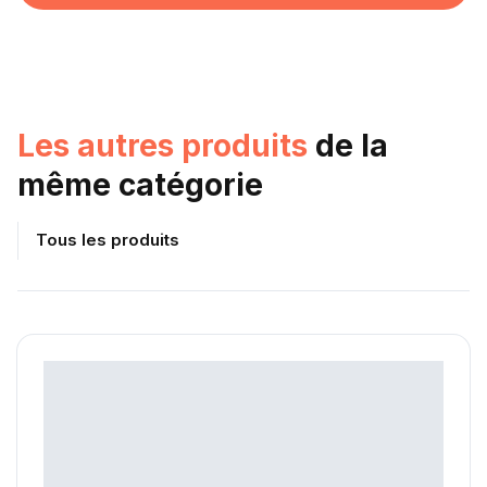
Les autres produits
de la
même catégorie
Tous les produits