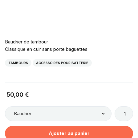
Baudrier de tambour

Classique en cuir sans porte baguettes
TAMBOURS
ACCESSOIRES POUR BATTERIE
50,00 €