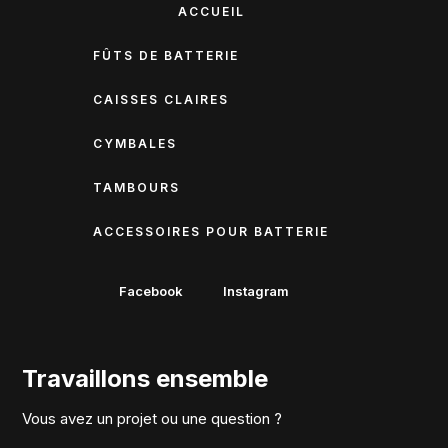
ACCUEIL
FÛTS DE BATTERIE
CAISSES CLAIRES
CYMBALES
TAMBOURS
ACCESSOIRES POUR BATTERIE
Facebook
Instagram
Travaillons ensemble
Vous avez un projet ou une question ?