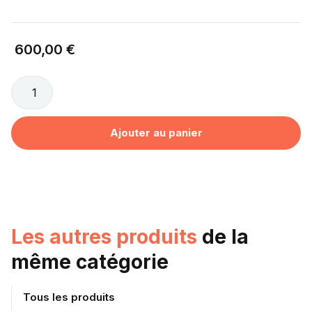
600,00 €
Les autres produits
de la
même catégorie
Tous les produits